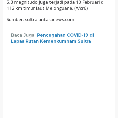
5,3 magnitudo juga terjadi pada 10 Februari di
112 km timur laut Melonguane. (*/cr6)
Sumber: sultra.antaranews.com
Baca Juga
Pencegahan COVID-19 di
Lapas Rutan Kemenkumham Sultra