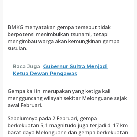
BMKG menyatakan gempa tersebut tidak
berpotensi menimbulkan tsunami, tetapi
mengimbau warga akan kemungkinan gempa
susulan.
Baca Juga
Gubernur Sultra Menjadi
Ketua Dewan Pengawas
Gempa kali ini merupakan yang ketiga kali
mengguncang wilayah sekitar Melonguane sejak
awal Februari.
Sebelumnya pada 2 Februari, gempa
berkekuatan 5,1 magnitudo juga terjadi di 17 km
barat daya Melonguane dan gempa berkekuatan