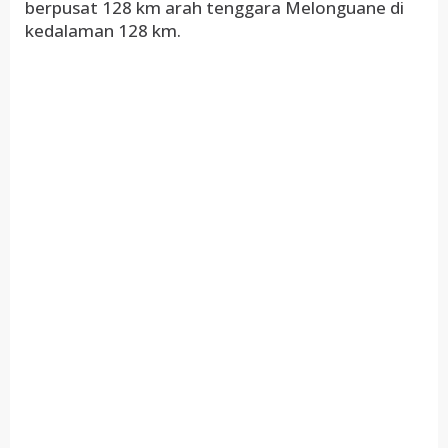
berpusat 128 km arah tenggara Melonguane di
kedalaman 128 km.