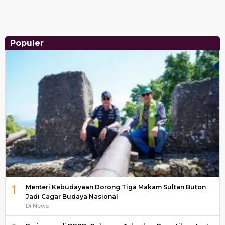
Populer
1
Menteri Kebudayaan Dorong Tiga Makam Sultan Buton
Jadi Cagar Budaya Nasional
Di News