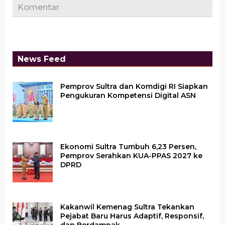
Komentar
News Feed
Pemprov Sultra dan Komdigi RI Siapkan
Pengukuran Kompetensi Digital ASN
Ekonomi Sultra Tumbuh 6,23 Persen,
Pemprov Serahkan KUA-PPAS 2027 ke
DPRD
Kakanwil Kemenag Sultra Tekankan
Pejabat Baru Harus Adaptif, Responsif,