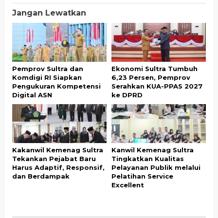
Jangan Lewatkan
Pemprov Sultra dan
Ekonomi Sultra Tumbuh
Komdigi RI Siapkan
6,23 Persen, Pemprov
Pengukuran Kompetensi
Serahkan KUA-PPAS 2027
Digital ASN
ke DPRD
Kakanwil Kemenag Sultra
Kanwil Kemenag Sultra
Tekankan Pejabat Baru
Tingkatkan Kualitas
Harus Adaptif, Responsif,
Pelayanan Publik melalui
dan Berdampak
Pelatihan Service
Excellent