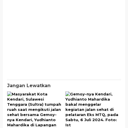
Jangan Lewatkan