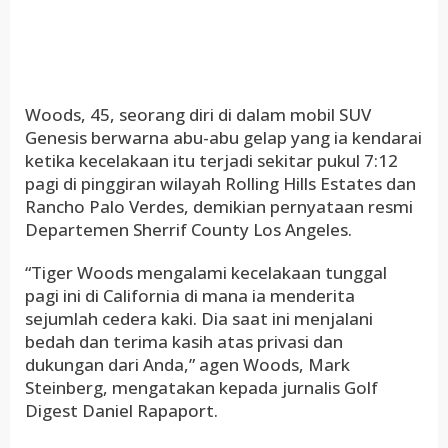
Woods, 45, seorang diri di dalam mobil SUV
Genesis berwarna abu-abu gelap yang ia kendarai
ketika kecelakaan itu terjadi sekitar pukul 7:12
pagi di pinggiran wilayah Rolling Hills Estates dan
Rancho Palo Verdes, demikian pernyataan resmi
Departemen Sherrif County Los Angeles.
“Tiger Woods mengalami kecelakaan tunggal
pagi ini di California di mana ia menderita
sejumlah cedera kaki. Dia saat ini menjalani
bedah dan terima kasih atas privasi dan
dukungan dari Anda,” agen Woods, Mark
Steinberg, mengatakan kepada jurnalis Golf
Digest Daniel Rapaport.