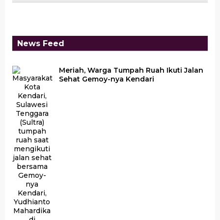
News Feed
Meriah, Warga Tumpah Ruah Ikuti Jalan
Sehat Gemoy-nya Kendari