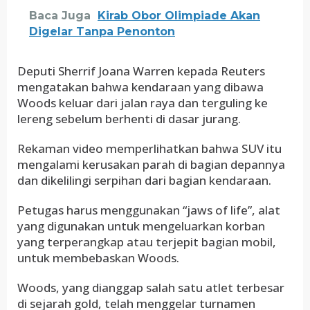
Baca Juga
Kirab Obor Olimpiade Akan
Digelar Tanpa Penonton
Deputi Sherrif Joana Warren kepada Reuters
mengatakan bahwa kendaraan yang dibawa
Woods keluar dari jalan raya dan terguling ke
lereng sebelum berhenti di dasar jurang.
Rekaman video memperlihatkan bahwa SUV itu
mengalami kerusakan parah di bagian depannya
dan dikelilingi serpihan dari bagian kendaraan.
Petugas harus menggunakan “jaws of life”, alat
yang digunakan untuk mengeluarkan korban
yang terperangkap atau terjepit bagian mobil,
untuk membebaskan Woods.
Woods, yang dianggap salah satu atlet terbesar
di sejarah gold, telah menggelar turnamen