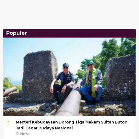
Populer
1
Menteri Kebudayaan Dorong Tiga Makam Sultan Buton
Jadi Cagar Budaya Nasional
Di News