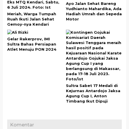
Ayo Jalan Sehat Bareng
Yudhianto Mahardika, Ada
Meriah, Warga Tumpah
Hadiah Umrah dan Sepeda
Ruah Ikuti Jalan Sehat
Motor
Gemoy-nya Kendari
Gelar Rakerprov, IMI
Sultra Bahas Persiapan
Atlet Menuju PON 2024
Sultra Sabet 17 Medali di
Kejurnas Antardojo Jaksa
Agung Cup I, Anton
Timbang Ikut Dipuji
Komentar