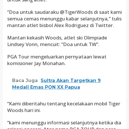
“Doa untuk saudaraku @TigerWoods di saat kami
semua cemas menunggu kabar selanjutnya,” tulis
mantan atlet bisbol Alex Rodriguez di Twitter.
Mantan kekasih Woods, atlet ski Olimpiade
Lindsey Vonn, mencuit: “Doa untuk TW”.
PGA Tour mengeluarkan pernyataan lewat
komisioner Jay Monahan.
Baca Juga
Sultra Akan Targetkan 9
Medali Emas PON XX Papua
“Kami diberitahu tentang kecelakaan mobil Tiger
Woods hari ini.
“kami menunggu informasi selanjutnya ketika dia