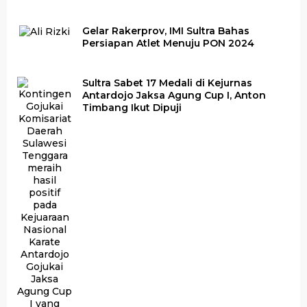
Gelar Rakerprov, IMI Sultra Bahas
Persiapan Atlet Menuju PON 2024
Sultra Sabet 17 Medali di Kejurnas
Antardojo Jaksa Agung Cup I, Anton
Timbang Ikut Dipuji