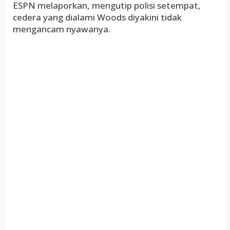
ESPN melaporkan, mengutip polisi setempat,
cedera yang dialami Woods diyakini tidak
mengancam nyawanya.