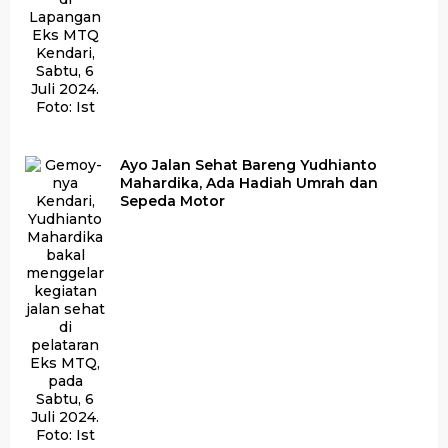
Ayo Jalan Sehat Bareng Yudhianto
Mahardika, Ada Hadiah Umrah dan
Sepeda Motor