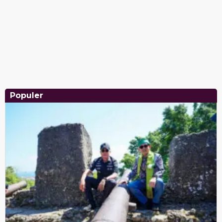
Populer