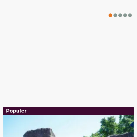
Populer