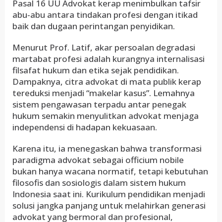
Pasal 16 UU Advokat kerap menimbulkan tafsir
abu-abu antara tindakan profesi dengan itikad
baik dan dugaan perintangan penyidikan.
Menurut Prof. Latif, akar persoalan degradasi
martabat profesi adalah kurangnya internalisasi
filsafat hukum dan etika sejak pendidikan.
Dampaknya, citra advokat di mata publik kerap
tereduksi menjadi “makelar kasus”. Lemahnya
sistem pengawasan terpadu antar penegak
hukum semakin menyulitkan advokat menjaga
independensi di hadapan kekuasaan.
Karena itu, ia menegaskan bahwa transformasi
paradigma advokat sebagai officium nobile
bukan hanya wacana normatif, tetapi kebutuhan
filosofis dan sosiologis dalam sistem hukum
Indonesia saat ini. Kurikulum pendidikan menjadi
solusi jangka panjang untuk melahirkan generasi
advokat yang bermoral dan profesional,