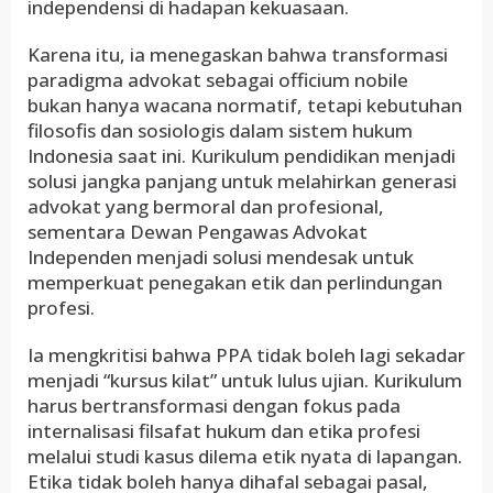
independensi di hadapan kekuasaan.
Karena itu, ia menegaskan bahwa transformasi
paradigma advokat sebagai officium nobile
bukan hanya wacana normatif, tetapi kebutuhan
filosofis dan sosiologis dalam sistem hukum
Indonesia saat ini. Kurikulum pendidikan menjadi
solusi jangka panjang untuk melahirkan generasi
advokat yang bermoral dan profesional,
sementara Dewan Pengawas Advokat
Independen menjadi solusi mendesak untuk
memperkuat penegakan etik dan perlindungan
profesi.
Ia mengkritisi bahwa PPA tidak boleh lagi sekadar
menjadi “kursus kilat” untuk lulus ujian. Kurikulum
harus bertransformasi dengan fokus pada
internalisasi filsafat hukum dan etika profesi
melalui studi kasus dilema etik nyata di lapangan.
Etika tidak boleh hanya dihafal sebagai pasal,