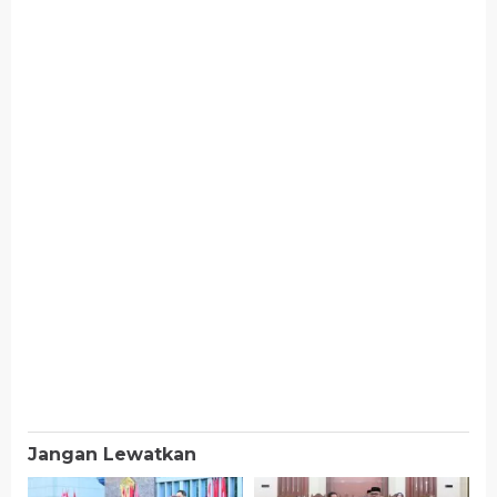
Jangan Lewatkan