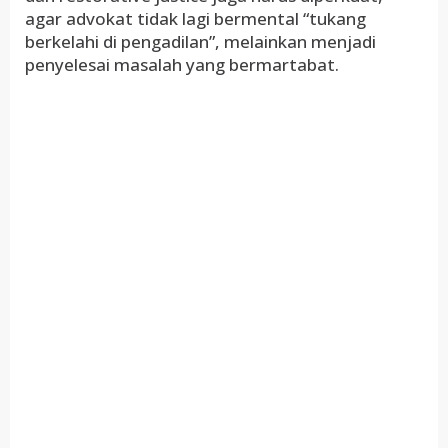
agar advokat tidak lagi bermental “tukang
berkelahi di pengadilan”, melainkan menjadi
penyelesai masalah yang bermartabat.