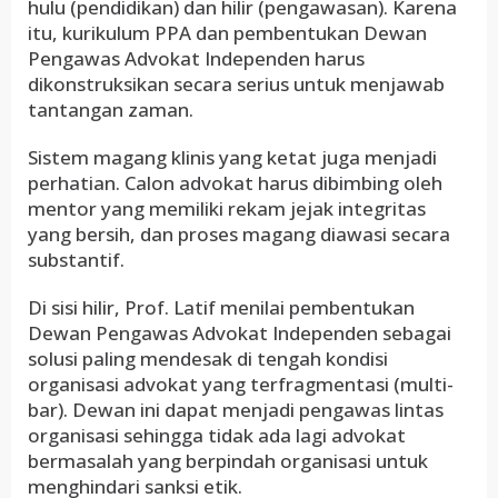
hulu (pendidikan) dan hilir (pengawasan). Karena
itu, kurikulum PPA dan pembentukan Dewan
Pengawas Advokat Independen harus
dikonstruksikan secara serius untuk menjawab
tantangan zaman.
Sistem magang klinis yang ketat juga menjadi
perhatian. Calon advokat harus dibimbing oleh
mentor yang memiliki rekam jejak integritas
yang bersih, dan proses magang diawasi secara
substantif.
Di sisi hilir, Prof. Latif menilai pembentukan
Dewan Pengawas Advokat Independen sebagai
solusi paling mendesak di tengah kondisi
organisasi advokat yang terfragmentasi (multi-
bar). Dewan ini dapat menjadi pengawas lintas
organisasi sehingga tidak ada lagi advokat
bermasalah yang berpindah organisasi untuk
menghindari sanksi etik.