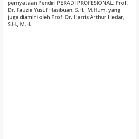
pernyataan Pendiri PERADI PROFESIONAL, Prof.
Dr. Fauzie Yusuf Hasibuan, S.H., M.Hum, yang
juga diamini oleh Prof. Dr. Harris Arthur Hedar,
S.H., M.H.