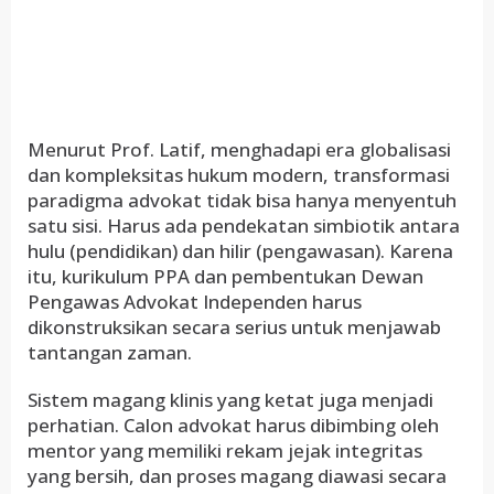
Menurut Prof. Latif, menghadapi era globalisasi
dan kompleksitas hukum modern, transformasi
paradigma advokat tidak bisa hanya menyentuh
satu sisi. Harus ada pendekatan simbiotik antara
hulu (pendidikan) dan hilir (pengawasan). Karena
itu, kurikulum PPA dan pembentukan Dewan
Pengawas Advokat Independen harus
dikonstruksikan secara serius untuk menjawab
tantangan zaman.
Sistem magang klinis yang ketat juga menjadi
perhatian. Calon advokat harus dibimbing oleh
mentor yang memiliki rekam jejak integritas
yang bersih, dan proses magang diawasi secara