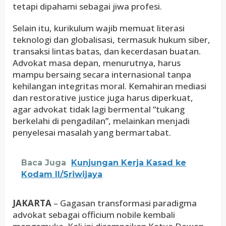
tetapi dipahami sebagai jiwa profesi.
Selain itu, kurikulum wajib memuat literasi
teknologi dan globalisasi, termasuk hukum siber,
transaksi lintas batas, dan kecerdasan buatan.
Advokat masa depan, menurutnya, harus
mampu bersaing secara internasional tanpa
kehilangan integritas moral. Kemahiran mediasi
dan restorative justice juga harus diperkuat,
agar advokat tidak lagi bermental “tukang
berkelahi di pengadilan”, melainkan menjadi
penyelesai masalah yang bermartabat.
Baca Juga
Kunjungan Kerja Kasad ke
Kodam II/Sriwijaya
JAKARTA
– Gagasan transformasi paradigma
advokat sebagai officium nobile kembali