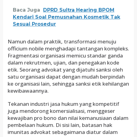
Baca Juga
DPRD Sultra Hearing BPOM
Kendari Soal Pemusnahan Kosmetik Tak
Sesuai Prosedur
Namun dalam praktik, transformasi menuju
officium nobile menghadapi tantangan kompleks.
Fragmentasi organisasi memicu standar ganda
dalam rekrutmen, ujian, dan penegakan kode
etik. Seorang advokat yang dijatuhi sanksi oleh
satu organisasi dapat dengan mudah berpindah
ke organisasi lain, sehingga sanksi etik kehilangan
kewibawaannya.
Tekanan industri jasa hukum yang kompetitif
juga mendorong komersialisasi, menggeser
kewajiban pro bono dan nilai kemanusiaan dalam
pembelaan hukum. Di sisi lain, batasan hak
imunitas advokat sebagaimana diatur dalam