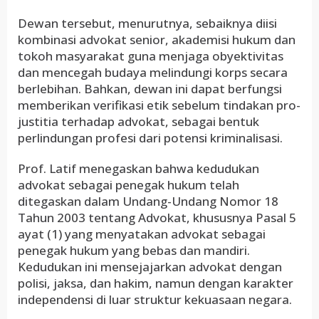
Dewan tersebut, menurutnya, sebaiknya diisi
kombinasi advokat senior, akademisi hukum dan
tokoh masyarakat guna menjaga obyektivitas
dan mencegah budaya melindungi korps secara
berlebihan. Bahkan, dewan ini dapat berfungsi
memberikan verifikasi etik sebelum tindakan pro-
justitia terhadap advokat, sebagai bentuk
perlindungan profesi dari potensi kriminalisasi.
Prof. Latif menegaskan bahwa kedudukan
advokat sebagai penegak hukum telah
ditegaskan dalam Undang-Undang Nomor 18
Tahun 2003 tentang Advokat, khususnya Pasal 5
ayat (1) yang menyatakan advokat sebagai
penegak hukum yang bebas dan mandiri.
Kedudukan ini mensejajarkan advokat dengan
polisi, jaksa, dan hakim, namun dengan karakter
independensi di luar struktur kekuasaan negara.