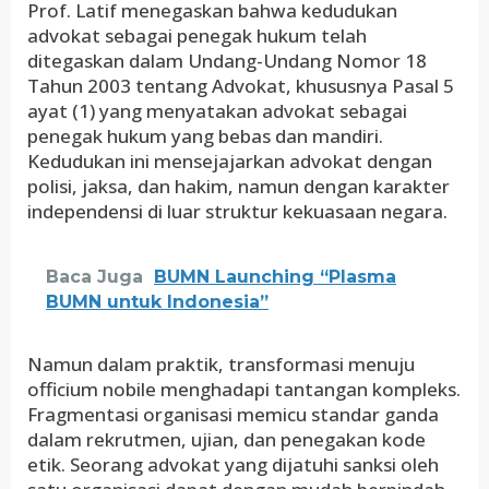
Prof. Latif menegaskan bahwa kedudukan
advokat sebagai penegak hukum telah
ditegaskan dalam Undang-Undang Nomor 18
Tahun 2003 tentang Advokat, khususnya Pasal 5
ayat (1) yang menyatakan advokat sebagai
penegak hukum yang bebas dan mandiri.
Kedudukan ini mensejajarkan advokat dengan
polisi, jaksa, dan hakim, namun dengan karakter
independensi di luar struktur kekuasaan negara.
Baca Juga
BUMN Launching “Plasma
BUMN untuk Indonesia”
Namun dalam praktik, transformasi menuju
officium nobile menghadapi tantangan kompleks.
Fragmentasi organisasi memicu standar ganda
dalam rekrutmen, ujian, dan penegakan kode
etik. Seorang advokat yang dijatuhi sanksi oleh