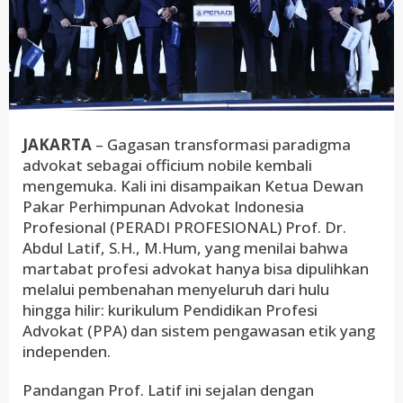
JAKARTA
– Gagasan transformasi paradigma
advokat sebagai officium nobile kembali
mengemuka. Kali ini disampaikan Ketua Dewan
Pakar Perhimpunan Advokat Indonesia
Profesional (PERADI PROFESIONAL) Prof. Dr.
Abdul Latif, S.H., M.Hum, yang menilai bahwa
martabat profesi advokat hanya bisa dipulihkan
melalui pembenahan menyeluruh dari hulu
hingga hilir: kurikulum Pendidikan Profesi
Advokat (PPA) dan sistem pengawasan etik yang
independen.
Pandangan Prof. Latif ini sejalan dengan