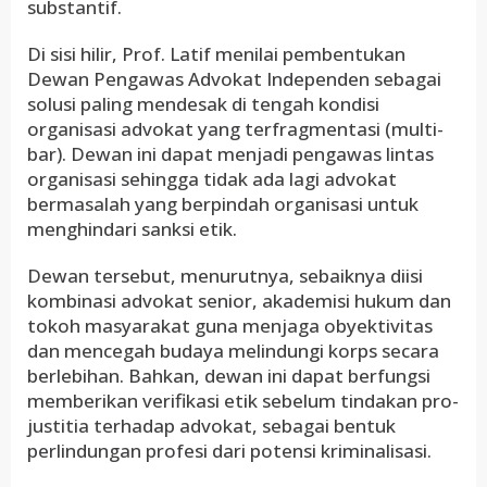
substantif.
Di sisi hilir, Prof. Latif menilai pembentukan
Dewan Pengawas Advokat Independen sebagai
solusi paling mendesak di tengah kondisi
organisasi advokat yang terfragmentasi (multi-
bar). Dewan ini dapat menjadi pengawas lintas
organisasi sehingga tidak ada lagi advokat
bermasalah yang berpindah organisasi untuk
menghindari sanksi etik.
Dewan tersebut, menurutnya, sebaiknya diisi
kombinasi advokat senior, akademisi hukum dan
tokoh masyarakat guna menjaga obyektivitas
dan mencegah budaya melindungi korps secara
berlebihan. Bahkan, dewan ini dapat berfungsi
memberikan verifikasi etik sebelum tindakan pro-
justitia terhadap advokat, sebagai bentuk
perlindungan profesi dari potensi kriminalisasi.