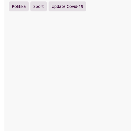
Politika
Sport
Update Covid-19