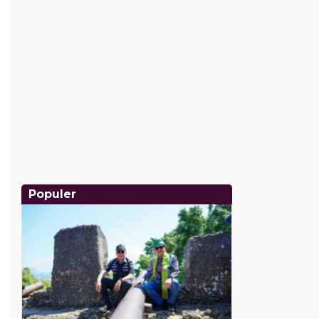
Populer