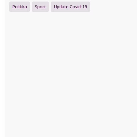
Politika
Sport
Update Covid-19