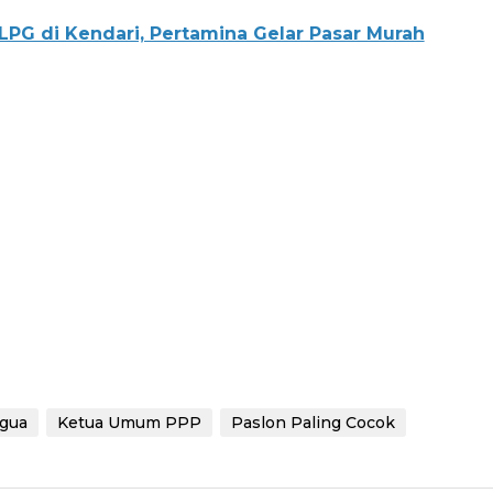
LPG di Kendari, Pertamina Gelar Pasar Murah
gua
Ketua Umum PPP
Paslon Paling Cocok